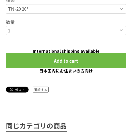
種類
数量
International shipping available
Add to cart
日本国内にお住まいの方向け
通報する
同じカテゴリの商品