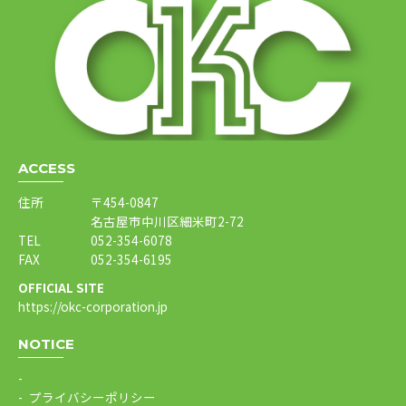
ACCESS
住所
〒454-0847
名古屋市中川区細米町2-72
TEL
052-354-6078
FAX
052-354-6195
OFFICIAL SITE
https://okc-corporation.jp
NOTICE
プライバシーポリシー