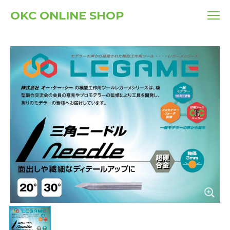
OKC ONLINE SHOP