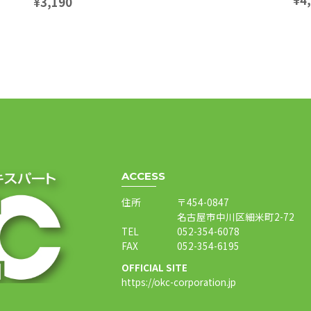
¥4
¥3,190
ACCESS
住所
〒454-0847
名古屋市中川区細米町2-72
TEL
052-354-6078
FAX
052-354-6195
OFFICIAL SITE
https://okc-corporation.jp