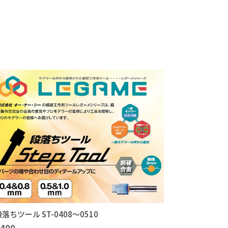
落ちツール ST-0408～0510