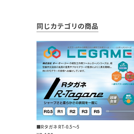
同じカテゴリの商品
■Rタガネ RT-0.5～5