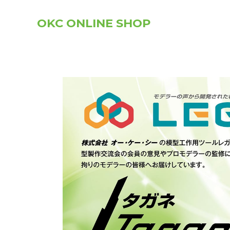
OKC ONLINE SHOP