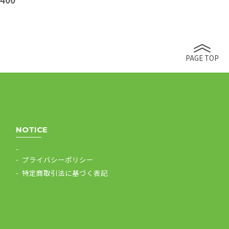
,400
PAGE TOP
NOTICE
プライバシーポリシー
特定商取引法に基づく表記