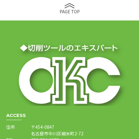
PAGE TOP
ACCESS
住所
〒454-0847
名古屋市中川区細米町2-72