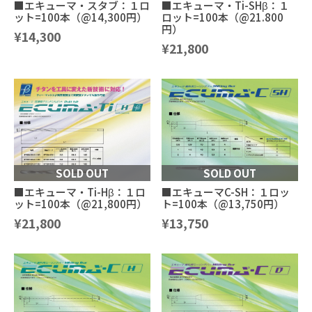
■エキューマ・スタブ：１ロ
■エキューマ・Ti-SHβ：１
ット=100本（@14,300円）
ロット=100本（@21.800
円）
¥14,300
¥21,800
SOLD OUT
SOLD OUT
■エキューマ・Ti-Hβ：１ロ
■エキューマC-SH：１ロッ
ット=100本（@21,800円）
ト=100本（@13,750円）
¥21,800
¥13,750