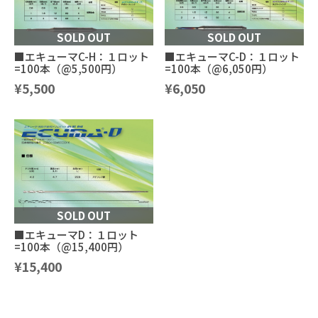
SOLD OUT
SOLD OUT
■エキューマC-D：１ロット
■エキューマC-H：１ロット
=100本（@6,050円）
=100本（@5,500円）
¥6,050
¥5,500
SOLD OUT
■エキューマD：１ロット
=100本（@15,400円）
¥15,400