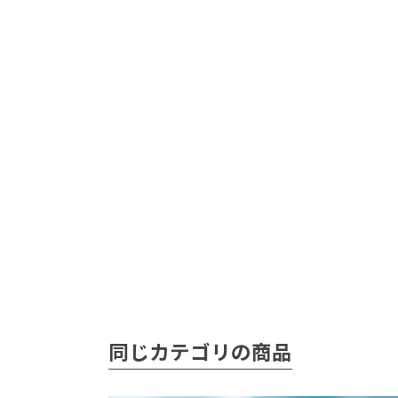
同じカテゴリの商品