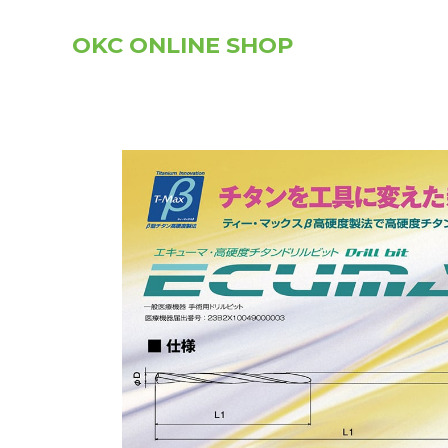
OKC ONLINE SHOP