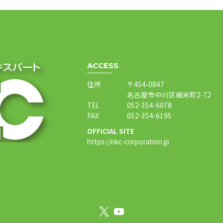
ACCESS
住所
〒454-0847
名古屋市中川区細米町2-72
TEL
052-354-6078
FAX
052-354-6195
OFFICIAL SITE
https://okc-corporation.jp