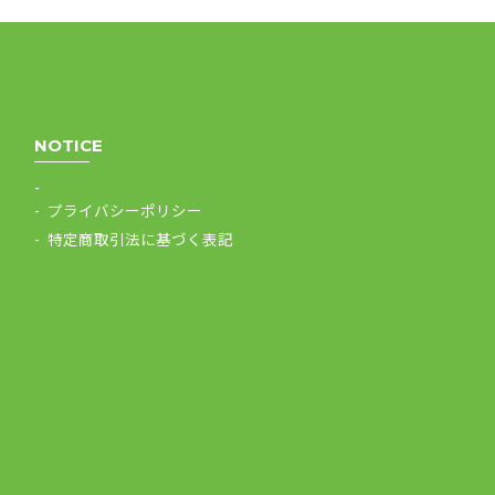
NOTICE
プライバシーポリシー
特定商取引法に基づく表記