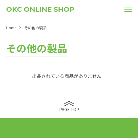
OKC ONLINE SHOP
Home
その他の製品
その他の製品
出品されている商品がありません。
PAGE TOP