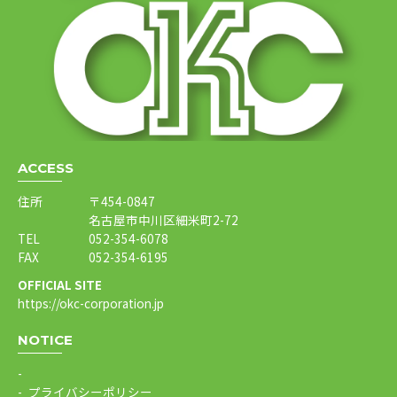
ACCESS
住所
〒454-0847
名古屋市中川区細米町2-72
TEL
052-354-6078
FAX
052-354-6195
OFFICIAL SITE
https://okc-corporation.jp
NOTICE
プライバシーポリシー