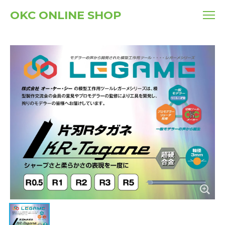
OKC ONLINE SHOP