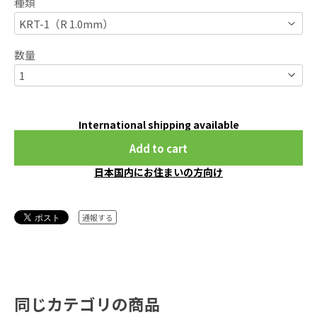
種類
数量
International shipping available
Add to cart
日本国内にお住まいの方向け
通報する
同じカテゴリの商品